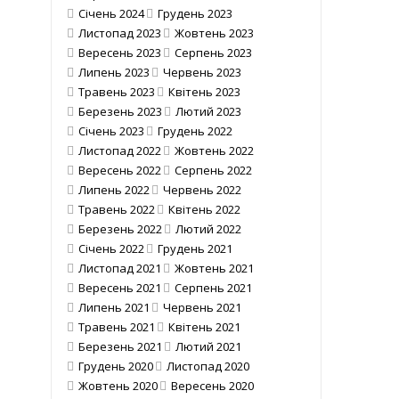
Січень 2024
Грудень 2023
Листопад 2023
Жовтень 2023
Вересень 2023
Серпень 2023
Липень 2023
Червень 2023
Травень 2023
Квітень 2023
Березень 2023
Лютий 2023
Січень 2023
Грудень 2022
Листопад 2022
Жовтень 2022
Вересень 2022
Серпень 2022
Липень 2022
Червень 2022
Травень 2022
Квітень 2022
Березень 2022
Лютий 2022
Січень 2022
Грудень 2021
Листопад 2021
Жовтень 2021
Вересень 2021
Серпень 2021
Липень 2021
Червень 2021
Травень 2021
Квітень 2021
Березень 2021
Лютий 2021
Грудень 2020
Листопад 2020
Жовтень 2020
Вересень 2020