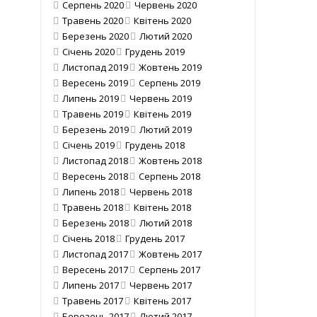
Серпень 2020
Червень 2020
Травень 2020
Квітень 2020
Березень 2020
Лютий 2020
Січень 2020
Грудень 2019
Листопад 2019
Жовтень 2019
Вересень 2019
Серпень 2019
Липень 2019
Червень 2019
Травень 2019
Квітень 2019
Березень 2019
Лютий 2019
Січень 2019
Грудень 2018
Листопад 2018
Жовтень 2018
Вересень 2018
Серпень 2018
Липень 2018
Червень 2018
Травень 2018
Квітень 2018
Березень 2018
Лютий 2018
Січень 2018
Грудень 2017
Листопад 2017
Жовтень 2017
Вересень 2017
Серпень 2017
Липень 2017
Червень 2017
Травень 2017
Квітень 2017
Березень 2017
Лютий 2017