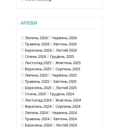
АРХІВИ
Липень 2026
Червень 2026
Травень 2026
Квітень 2026
Березень 2026
Лютий 2026
Січень 2026
Грудень 2025
Листопад 2025
Жовтень 2025
Вересень 2025
Серпень 2025
Липень 2025
Червень 2025
Травень 2025
Квітень 2025
Березень 2025
Лютий 2025
Січень 2025
Грудень 2024
Листопад 2024
Жовтень 2024
Вересень 2024
Серпень 2024
Липень 2024
Червень 2024
Травень 2024
Квітень 2024
Березень 2024
Лютий 2024