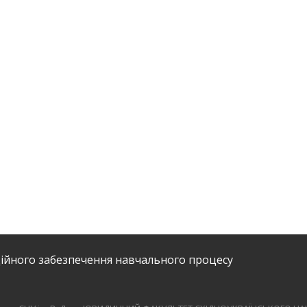
ійного забезпечення навчального процесу