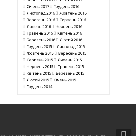
Січень 2017
Грудень 2016
Листопад 2016
Жовтень 2016
Вересень 2016
Серпень 2016
Липень 2016
Червень 2016
Травень 2016
Квітень 2016
Березень 2016
Лютий 2016
Грудень 2015
Листопад 2015
Жовтень 2015
Вересень 2015
Серпень 2015
Липень 2015
Червень 2015
Травень 2015
Квітень 2015
Березень 2015
Лютий 2015
Січень 2015
Грудень 2014