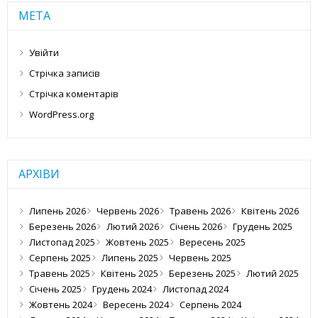
МЕТА
Увійти
Стрічка записів
Стрічка коментарів
WordPress.org
АРХІВИ
Липень 2026
Червень 2026
Травень 2026
Квітень 2026
Березень 2026
Лютий 2026
Січень 2026
Грудень 2025
Листопад 2025
Жовтень 2025
Вересень 2025
Серпень 2025
Липень 2025
Червень 2025
Травень 2025
Квітень 2025
Березень 2025
Лютий 2025
Січень 2025
Грудень 2024
Листопад 2024
Жовтень 2024
Вересень 2024
Серпень 2024