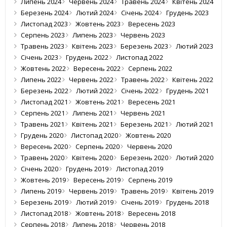
Липень 2024
Червень 2024
Травень 2024
Квітень 2024
Березень 2024
Лютий 2024
Січень 2024
Грудень 2023
Листопад 2023
Жовтень 2023
Вересень 2023
Серпень 2023
Липень 2023
Червень 2023
Травень 2023
Квітень 2023
Березень 2023
Лютий 2023
Січень 2023
Грудень 2022
Листопад 2022
Жовтень 2022
Вересень 2022
Серпень 2022
Липень 2022
Червень 2022
Травень 2022
Квітень 2022
Березень 2022
Лютий 2022
Січень 2022
Грудень 2021
Листопад 2021
Жовтень 2021
Вересень 2021
Серпень 2021
Липень 2021
Червень 2021
Травень 2021
Квітень 2021
Березень 2021
Лютий 2021
Грудень 2020
Листопад 2020
Жовтень 2020
Вересень 2020
Серпень 2020
Червень 2020
Травень 2020
Квітень 2020
Березень 2020
Лютий 2020
Січень 2020
Грудень 2019
Листопад 2019
Жовтень 2019
Вересень 2019
Серпень 2019
Липень 2019
Червень 2019
Травень 2019
Квітень 2019
Березень 2019
Лютий 2019
Січень 2019
Грудень 2018
Листопад 2018
Жовтень 2018
Вересень 2018
Серпень 2018
Липень 2018
Червень 2018