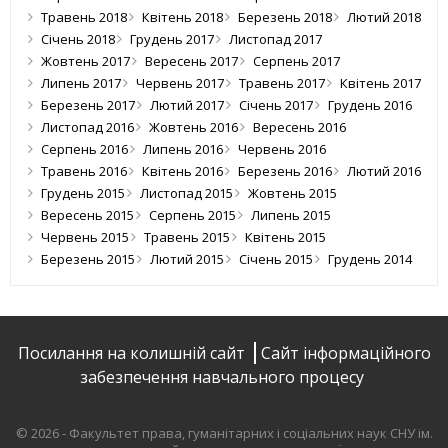
Травень 2018
Квітень 2018
Березень 2018
Лютий 2018
Січень 2018
Грудень 2017
Листопад 2017
Жовтень 2017
Вересень 2017
Серпень 2017
Липень 2017
Червень 2017
Травень 2017
Квітень 2017
Березень 2017
Лютий 2017
Січень 2017
Грудень 2016
Листопад 2016
Жовтень 2016
Вересень 2016
Серпень 2016
Липень 2016
Червень 2016
Травень 2016
Квітень 2016
Березень 2016
Лютий 2016
Грудень 2015
Листопад 2015
Жовтень 2015
Вересень 2015
Серпень 2015
Липень 2015
Червень 2015
Травень 2015
Квітень 2015
Березень 2015
Лютий 2015
Січень 2015
Грудень 2014
Посилання на колишній сайт
Сайт інформаційного
забезпечення навчального процесу
© 2026 - Факультет права, гуманітарних і соціальних наук СНУ ім.