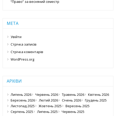
“Право” за весняний семестр
МЕТА
Увійти
Стрічка записів
Стрічка коментарів
WordPress.org
АРХІВИ
Липень 2026
Червень 2026
Травень 2026
Квітень 2026
Березень 2026
Лютий 2026
Січень 2026
Грудень 2025
Листопад 2025
Жовтень 2025
Вересень 2025
Серпень 2025
Липень 2025
Червень 2025