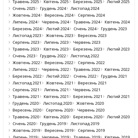
Травень 2025
Квітень 2025
Березень 2025
Лютий 2025
Січень 2025
Грудень 2024
Листопад 2024
Жовтень 2024
Вересень 2024
Серпень 2024
Липень 2024
Червень 2024
Травень 2024
Квітень 2024
Березень 2024
Лютий 2024
Січень 2024
Грудень 2023
Листопад 2023
Жовтень 2023
Вересень 2023
Серпень 2023
Липень 2023
Червень 2023
Травень 2023
Квітень 2023
Березень 2023
Лютий 2023
Січень 2023
Грудень 2022
Листопад 2022
Жовтень 2022
Вересень 2022
Серпень 2022
Липень 2022
Червень 2022
Травень 2022
Квітень 2022
Березень 2022
Лютий 2022
Січень 2022
Грудень 2021
Листопад 2021
Жовтень 2021
Вересень 2021
Серпень 2021
Липень 2021
Червень 2021
Травень 2021
Квітень 2021
Березень 2021
Лютий 2021
Грудень 2020
Листопад 2020
Жовтень 2020
Вересень 2020
Серпень 2020
Червень 2020
Травень 2020
Квітень 2020
Березень 2020
Лютий 2020
Січень 2020
Грудень 2019
Листопад 2019
Жовтень 2019
Вересень 2019
Серпень 2019
Липень 2019
Червень 2019
Травень 2019
Квітень 2019