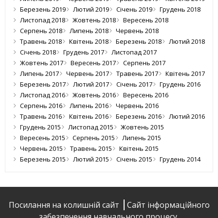
Березень 2019
Лютий 2019
Січень 2019
Грудень 2018
Листопад 2018
Жовтень 2018
Вересень 2018
Серпень 2018
Липень 2018
Червень 2018
Травень 2018
Квітень 2018
Березень 2018
Лютий 2018
Січень 2018
Грудень 2017
Листопад 2017
Жовтень 2017
Вересень 2017
Серпень 2017
Липень 2017
Червень 2017
Травень 2017
Квітень 2017
Березень 2017
Лютий 2017
Січень 2017
Грудень 2016
Листопад 2016
Жовтень 2016
Вересень 2016
Серпень 2016
Липень 2016
Червень 2016
Травень 2016
Квітень 2016
Березень 2016
Лютий 2016
Грудень 2015
Листопад 2015
Жовтень 2015
Вересень 2015
Серпень 2015
Липень 2015
Червень 2015
Травень 2015
Квітень 2015
Березень 2015
Лютий 2015
Січень 2015
Грудень 2014
Посилання на колишній сайт
Сайт інформаційного
забезпечення навчального процесу