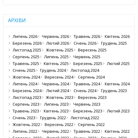
АРХІВИ
Липень 2026
Червень 2026
Травень 2026
Квітень 2026
Березень 2026
Лютий 2026
Січень 2026
Грудень 2025
Листопад 2025
Жовтень 2025
Вересень 2025
Серпень 2025
Липень 2025
Червень 2025
Травень 2025
Квітень 2025
Березень 2025
Лютий 2025
Січень 2025
Грудень 2024
Листопад 2024
Жовтень 2024
Вересень 2024
Серпень 2024
Липень 2024
Червень 2024
Травень 2024
Квітень 2024
Березень 2024
Лютий 2024
Січень 2024
Грудень 2023
Листопад 2023
Жовтень 2023
Вересень 2023
Серпень 2023
Липень 2023
Червень 2023
Травень 2023
Квітень 2023
Березень 2023
Лютий 2023
Січень 2023
Грудень 2022
Листопад 2022
Жовтень 2022
Вересень 2022
Серпень 2022
Липень 2022
Червень 2022
Травень 2022
Квітень 2022