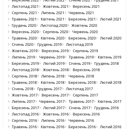
Березень 2022
Лютий 2022
Січень 2022
Грудень 2021
Листопад 2021
Жовтень 2021
Вересень 2021
Серпень 2021
Липень 2021
Червень 2021
Травень 2021
Квітень 2021
Березень 2021
Лютий 2021
Грудень 2020
Листопад 2020
Жовтень 2020
Вересень 2020
Серпень 2020
Червень 2020
Травень 2020
Квітень 2020
Березень 2020
Лютий 2020
Січень 2020
Грудень 2019
Листопад 2019
Жовтень 2019
Вересень 2019
Серпень 2019
Липень 2019
Червень 2019
Травень 2019
Квітень 2019
Березень 2019
Лютий 2019
Січень 2019
Грудень 2018
Листопад 2018
Жовтень 2018
Вересень 2018
Серпень 2018
Липень 2018
Червень 2018
Травень 2018
Квітень 2018
Березень 2018
Лютий 2018
Січень 2018
Грудень 2017
Листопад 2017
Жовтень 2017
Вересень 2017
Серпень 2017
Липень 2017
Червень 2017
Травень 2017
Квітень 2017
Березень 2017
Лютий 2017
Січень 2017
Грудень 2016
Листопад 2016
Жовтень 2016
Вересень 2016
Серпень 2016
Липень 2016
Червень 2016
Травень 2016
Квітень 2016
Березень 2016
Лютий 2016