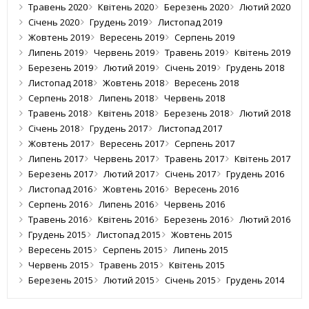
Травень 2020
Квітень 2020
Березень 2020
Лютий 2020
Січень 2020
Грудень 2019
Листопад 2019
Жовтень 2019
Вересень 2019
Серпень 2019
Липень 2019
Червень 2019
Травень 2019
Квітень 2019
Березень 2019
Лютий 2019
Січень 2019
Грудень 2018
Листопад 2018
Жовтень 2018
Вересень 2018
Серпень 2018
Липень 2018
Червень 2018
Травень 2018
Квітень 2018
Березень 2018
Лютий 2018
Січень 2018
Грудень 2017
Листопад 2017
Жовтень 2017
Вересень 2017
Серпень 2017
Липень 2017
Червень 2017
Травень 2017
Квітень 2017
Березень 2017
Лютий 2017
Січень 2017
Грудень 2016
Листопад 2016
Жовтень 2016
Вересень 2016
Серпень 2016
Липень 2016
Червень 2016
Травень 2016
Квітень 2016
Березень 2016
Лютий 2016
Грудень 2015
Листопад 2015
Жовтень 2015
Вересень 2015
Серпень 2015
Липень 2015
Червень 2015
Травень 2015
Квітень 2015
Березень 2015
Лютий 2015
Січень 2015
Грудень 2014