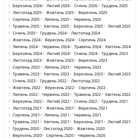
Березень 2026
Лютий 2026
Січень 2026
Грудень 2025
Листопад 2025
Жовтень 2025
Вересень 2025
Серпень 2025
Липень 2025
Червень 2025
Травень 2025
Квітень 2025
Березень 2025
Лютий 2025
Січень 2025
Грудень 2024
Листопад 2024
Жовтень 2024
Вересень 2024
Серпень 2024
Липень 2024
Червень 2024
Травень 2024
Квітень 2024
Березень 2024
Лютий 2024
Січень 2024
Грудень 2023
Листопад 2023
Жовтень 2023
Вересень 2023
Серпень 2023
Липень 2023
Червень 2023
Травень 2023
Квітень 2023
Березень 2023
Лютий 2023
Січень 2023
Грудень 2022
Листопад 2022
Жовтень 2022
Вересень 2022
Серпень 2022
Липень 2022
Червень 2022
Травень 2022
Квітень 2022
Березень 2022
Лютий 2022
Січень 2022
Грудень 2021
Листопад 2021
Жовтень 2021
Вересень 2021
Серпень 2021
Липень 2021
Червень 2021
Травень 2021
Квітень 2021
Березень 2021
Лютий 2021
Грудень 2020
Листопад 2020
Жовтень 2020
Вересень 2020
Серпень 2020
Червень 2020