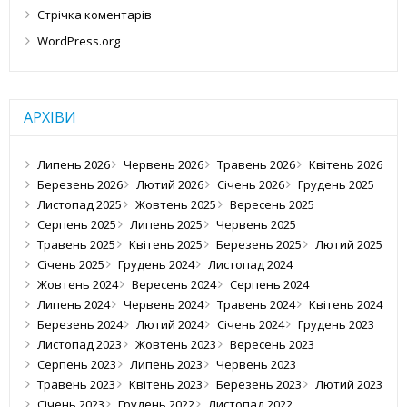
Стрічка коментарів
WordPress.org
АРХІВИ
Липень 2026
Червень 2026
Травень 2026
Квітень 2026
Березень 2026
Лютий 2026
Січень 2026
Грудень 2025
Листопад 2025
Жовтень 2025
Вересень 2025
Серпень 2025
Липень 2025
Червень 2025
Травень 2025
Квітень 2025
Березень 2025
Лютий 2025
Січень 2025
Грудень 2024
Листопад 2024
Жовтень 2024
Вересень 2024
Серпень 2024
Липень 2024
Червень 2024
Травень 2024
Квітень 2024
Березень 2024
Лютий 2024
Січень 2024
Грудень 2023
Листопад 2023
Жовтень 2023
Вересень 2023
Серпень 2023
Липень 2023
Червень 2023
Травень 2023
Квітень 2023
Березень 2023
Лютий 2023
Січень 2023
Грудень 2022
Листопад 2022