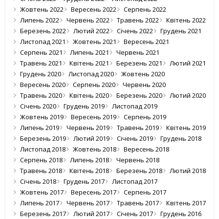
Жовтень 2022
Вересень 2022
Серпень 2022
Липень 2022
Червень 2022
Травень 2022
Квітень 2022
Березень 2022
Лютий 2022
Січень 2022
Грудень 2021
Листопад 2021
Жовтень 2021
Вересень 2021
Серпень 2021
Липень 2021
Червень 2021
Травень 2021
Квітень 2021
Березень 2021
Лютий 2021
Грудень 2020
Листопад 2020
Жовтень 2020
Вересень 2020
Серпень 2020
Червень 2020
Травень 2020
Квітень 2020
Березень 2020
Лютий 2020
Січень 2020
Грудень 2019
Листопад 2019
Жовтень 2019
Вересень 2019
Серпень 2019
Липень 2019
Червень 2019
Травень 2019
Квітень 2019
Березень 2019
Лютий 2019
Січень 2019
Грудень 2018
Листопад 2018
Жовтень 2018
Вересень 2018
Серпень 2018
Липень 2018
Червень 2018
Травень 2018
Квітень 2018
Березень 2018
Лютий 2018
Січень 2018
Грудень 2017
Листопад 2017
Жовтень 2017
Вересень 2017
Серпень 2017
Липень 2017
Червень 2017
Травень 2017
Квітень 2017
Березень 2017
Лютий 2017
Січень 2017
Грудень 2016